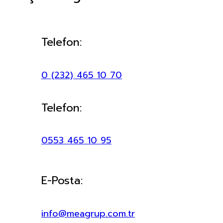
Telefon:
0 (232) 465 10 70
Telefon:
0553 465 10 95
E-Posta:
info@meagrup.com.tr