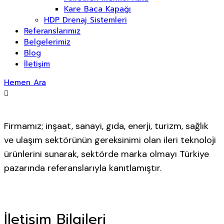
Kare Baca Kapağı
HDP Drenaj Sistemleri
Referanslarımız
Belgelerimiz
Blog
İletişim
Hemen Ara
Firmamız; inşaat, sanayi, gıda, enerji, turizm, sağlık
ve ulaşım sektörünün gereksinimi olan ileri teknoloji
ürünlerini sunarak, sektörde marka olmayı Türkiye
pazarında referanslarıyla kanıtlamıştır.
İletişim Bilgileri